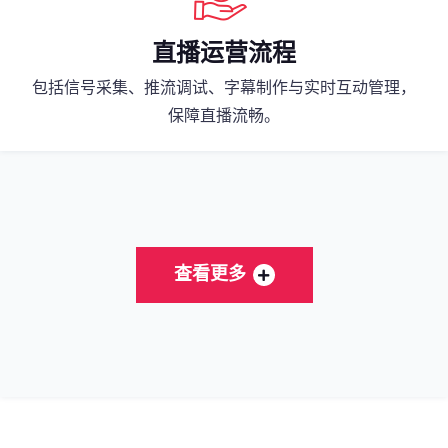
直播运营流程
包括信号采集、推流调试、字幕制作与实时互动管理，
保障直播流畅。
查看更多