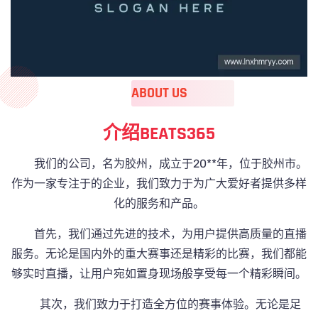
ABOUT US
介绍
BEATS365
我们的公司，名为胶州，成立于20**年，位于胶州市。
作为一家专注于的企业，我们致力于为广大爱好者提供多样
化的服务和产品。
首先，我们通过先进的技术，为用户提供高质量的直播
服务。无论是国内外的重大赛事还是精彩的比赛，我们都能
够实时直播，让用户宛如置身现场般享受每一个精彩瞬间。
其次，我们致力于打造全方位的赛事体验。无论是足