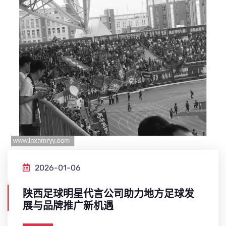
2026-01-06
陕西足球明星代言公司助力地方足球发
展与品牌推广新机遇