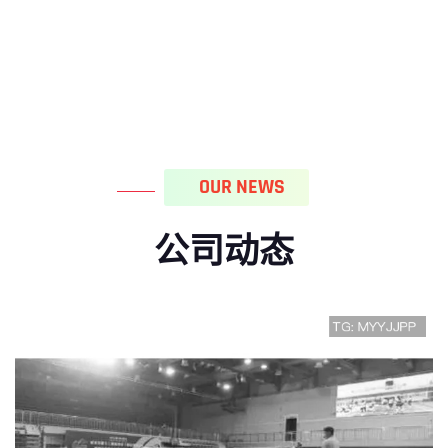
OUR NEWS
公司动态