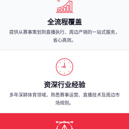
全流程覆盖
提供从赛事策划到直播执行、周边产销的一站式服务，
省心高效。
资深行业经验
多年深耕体育领域，熟悉赛事运营、直播技术及周边市
场规则。