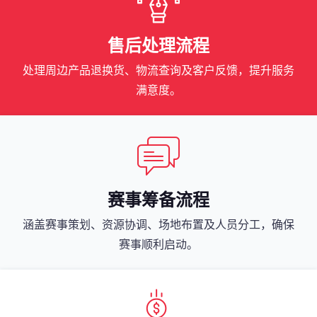
售后处理流程
处理周边产品退换货、物流查询及客户反馈，提升服务
满意度。
赛事筹备流程
涵盖赛事策划、资源协调、场地布置及人员分工，确保
赛事顺利启动。