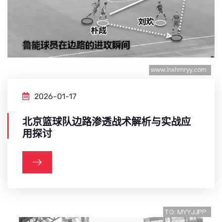
2026-01-17
北京篮球队边路渗透战术解析与实战应
用探讨