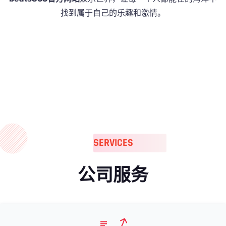
找到属于自己的乐趣和激情。
SERVICES
公司服务