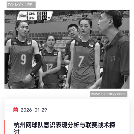
2026-01-29
杭州网球队意识表现分析与联赛战术探
讨