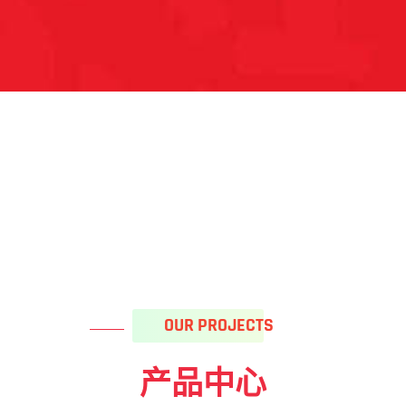
OUR PROJECTS
产品中心