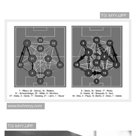
武汉足球队意识探讨与发
展路径分析助力球队未来
成功