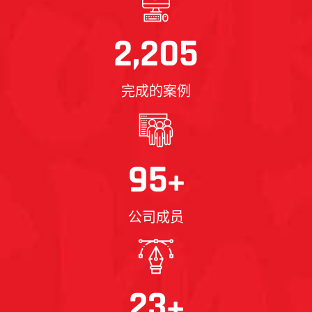
2,205
完成的案例
95
+
公司成员
23
+