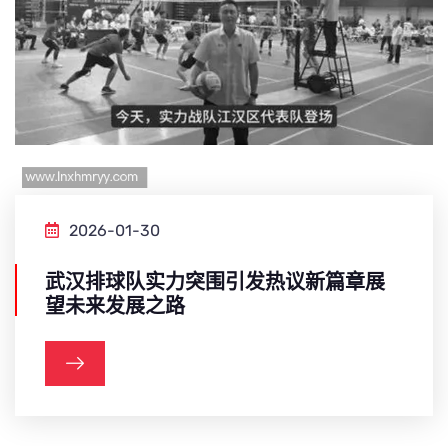
2026-01-30
武汉排球队实力突围引发热议新篇章展
望未来发展之路