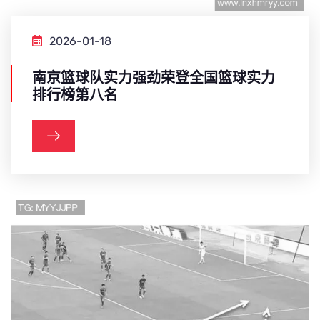
2026-01-18
南京篮球队实力强劲荣登全国篮球实力
排行榜第八名