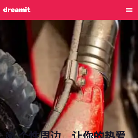
🎯 个性周边，让你的热爱