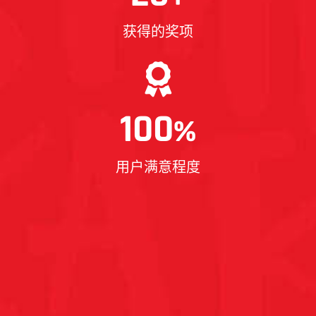
获得的奖项
100
%
用户满意程度